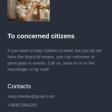
To concerned citizens
If you want to help children in need, but you do not
have the financial means, you can volunteer or
participate in events. Call us, write to us in the
messenger or by mail!
Contacts
mary.trembo@gmail.com
+380671942203